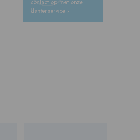
contact op met onze
klantenservice ›