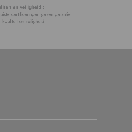
liteit en veiligheid ›
uiste certificeringen geven garantie
 kwaliteit en veiligheid.