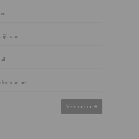
Verstuur nu