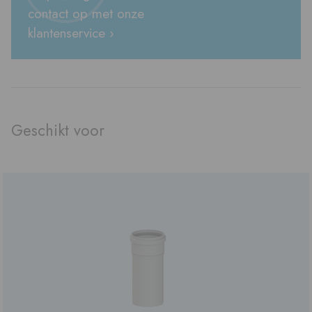
contact op met onze
klantenservice ›
Geschikt voor