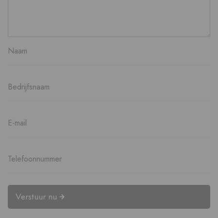
Verstuur nu