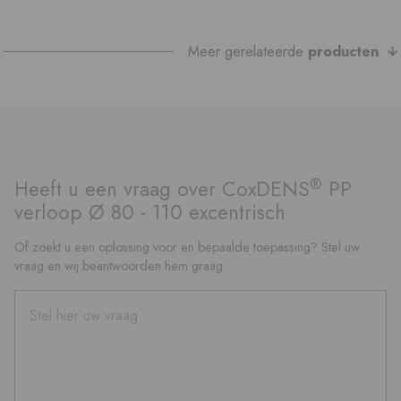
Meer gerelateerde
producten
®
Heeft u een vraag over CoxDENS
PP
verloop Ø 80 - 110 excentrisch
Of zoekt u een oplossing voor en bepaalde toepassing? Stel uw
vraag en wij beantwoorden hem graag.