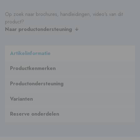
Op zoek naar brochures, handleidingen, video's van dit
product?
Naar productondersteuning
Artikelinformatie
Productkenmerken
Productondersteuning
Varianten
Reserve onderdelen