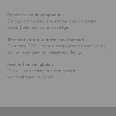
Research- en development ›
Dankzij continue innovatie worden onze producten
steeds beter, duurzamer en veiliger.
The next step to a better environment ›
Door onze CO2 uitstoot te compenseren dragen we bij
aan het tegengaan van klimaatverandering.
Kwaliteit en veiligheid ›
De juiste certificeringen geven garantie
voor kwaliteit en veiligheid.