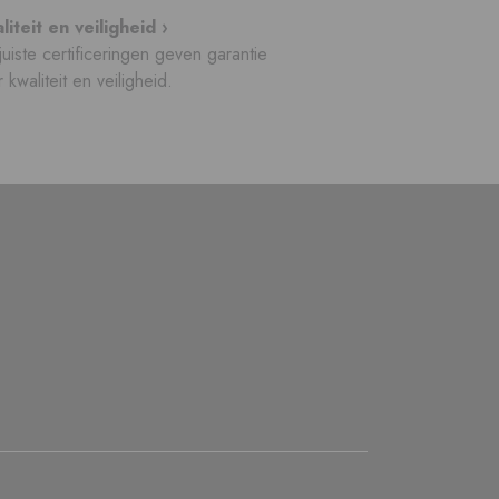
liteit en veiligheid ›
uiste certificeringen geven garantie
 kwaliteit en veiligheid.