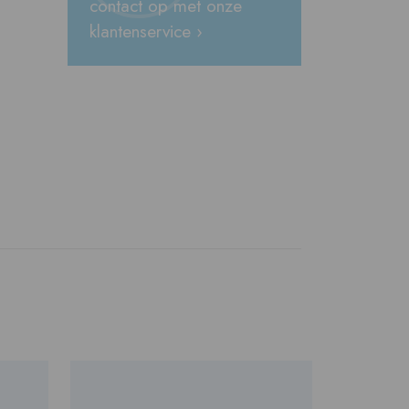
contact op met onze
klantenservice ›