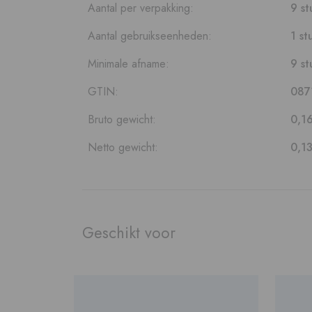
Aantal per verpakking:
9 st
Aantal gebruikseenheden:
1 st
Minimale afname:
9 st
GTIN:
087
Bruto gewicht:
0,1
Netto gewicht:
0,1
Geschikt voor