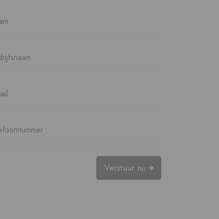
Verstuur nu