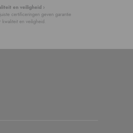
liteit en veiligheid ›
uiste certificeringen geven garantie
 kwaliteit en veiligheid.