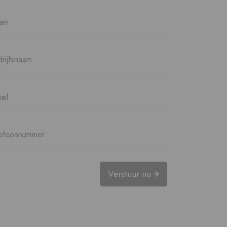
Verstuur nu