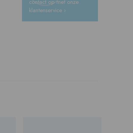
contact op met onze
klantenservice ›