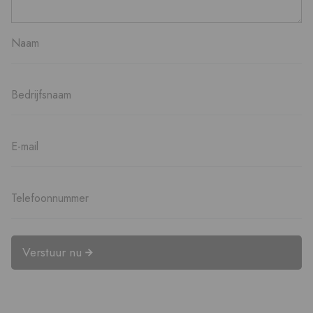
Verstuur nu