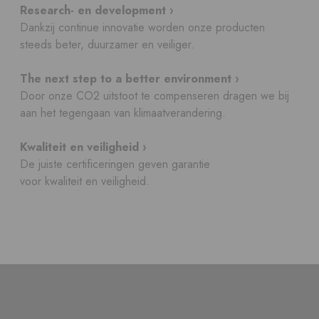
Research- en development ›
Dankzij continue innovatie worden onze producten
steeds beter, duurzamer en veiliger.
The next step to a better environment ›
Door onze CO2 uitstoot te compenseren dragen we bij
aan het tegengaan van klimaatverandering.
Kwaliteit en veiligheid ›
De juiste certificeringen geven garantie
voor kwaliteit en veiligheid.