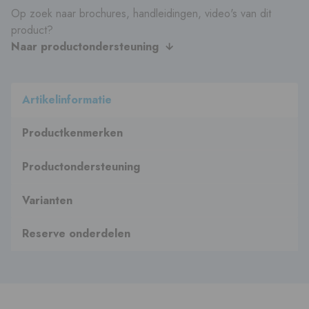
Op zoek naar brochures, handleidingen, video's van dit
product?
Naar productondersteuning
Artikelinformatie
Productkenmerken
Productondersteuning
Varianten
Reserve onderdelen