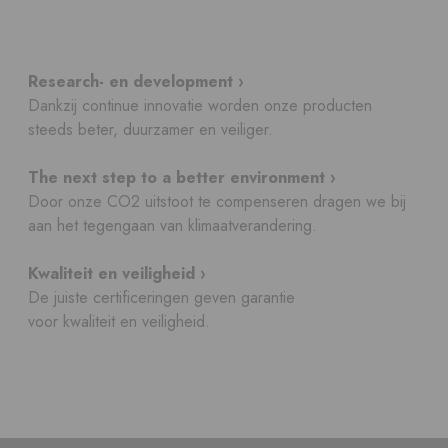
Research- en development ›
Dankzij continue innovatie worden onze producten
steeds beter, duurzamer en veiliger.
The next step to a better environment ›
Door onze CO2 uitstoot te compenseren dragen we bij
aan het tegengaan van klimaatverandering.
Kwaliteit en veiligheid ›
De juiste certificeringen geven garantie
voor kwaliteit en veiligheid.