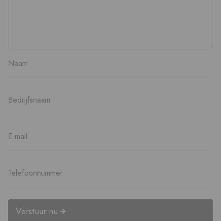
Verstuur nu