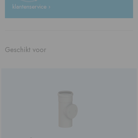
klantenservice ›
Geschikt voor