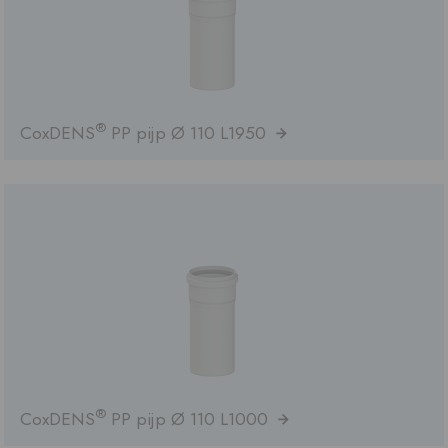
®
CoxDENS
PP pijp Ø 110 L1950
®
CoxDENS
PP pijp Ø 110 L1000