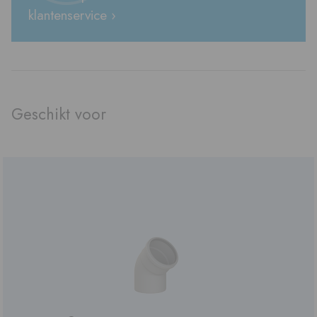
klantenservice ›
Geschikt voor