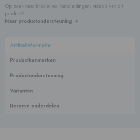
Op zoek naar brochures, handleidingen, video's van dit
product?
Naar productondersteuning
Artikelinformatie
Productkenmerken
Productondersteuning
Varianten
Reserve onderdelen