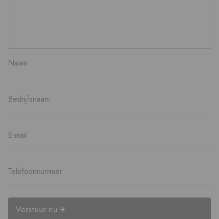
Verstuur nu