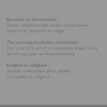
Research- en development ›
Dankzij continue innovatie worden onze producten
steeds beter, duurzamer en veiliger.
The next step to a better environment ›
Door onze CO2 uitstoot te compenseren dragen we bij
aan het tegengaan van klimaatverandering.
Kwaliteit en veiligheid ›
De juiste certificeringen geven garantie
voor kwaliteit en veiligheid.