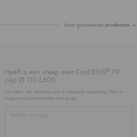
Meer gerelateerde
producten
®
Heeft u een vraag over CoxDENS
PP
pijp Ø 110 L500
Of zoekt u een oplossing voor en bepaalde toepassing? Stel uw
vraag en wij beantwoorden hem graag.