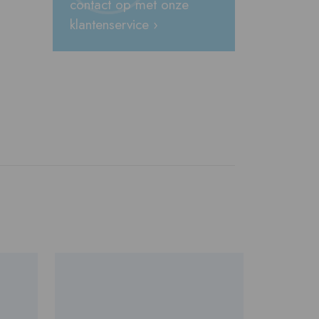
contact op met onze
klantenservice ›