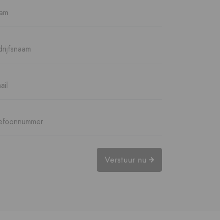
Verstuur nu