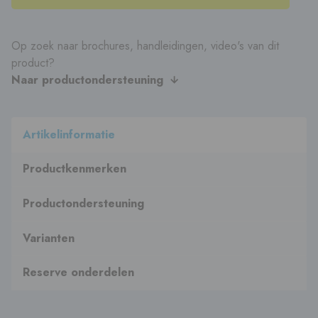
Op zoek naar brochures, handleidingen, video's van dit
product?
Naar productondersteuning
Artikelinformatie
Productkenmerken
Productondersteuning
Varianten
Reserve onderdelen