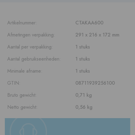
Artikelnummer:
CTAKAA600
Afmetingen verpakking:
291 x 216 x 172 mm
Aantal per verpakking:
1 stuks
Aantal gebruikseenheden:
1 stuks
Minimale afname:
1 stuks
GTIN:
08711939256100
Bruto gewicht:
0,71 kg
Netto gewicht:
0,56 kg