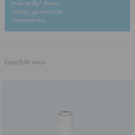
Hulp nodig? Neem
contact op met onze
klantenservice ›
Geschikt voor