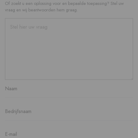
Of zoekt u een oplossing voor en bepaalde toepassing? Stel uw
vraag en wij beantwoorden hem graag.