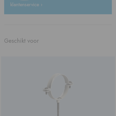
klantenservice ›
Geschikt voor