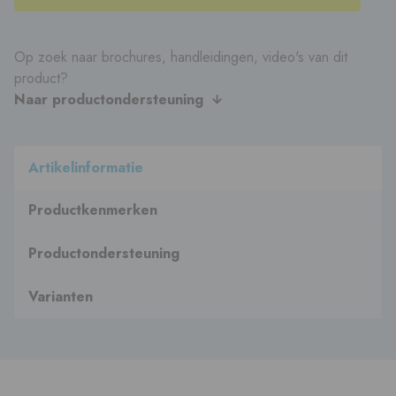
Op zoek naar brochures, handleidingen, video's van dit
product?
Naar productondersteuning
Artikelinformatie
Productkenmerken
Productondersteuning
Varianten