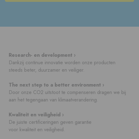
Research- en development ›
Dankzij continue innovatie worden onze producten
steeds beter, duurzamer en veiliger.
The next step to a better environment ›
Door onze CO2 uitstoot te compenseren dragen we bij
aan het tegengaan van klimaatverandering.
Kwaliteit en veiligheid ›
De juiste certificeringen geven garantie
voor kwaliteit en veiligheid.