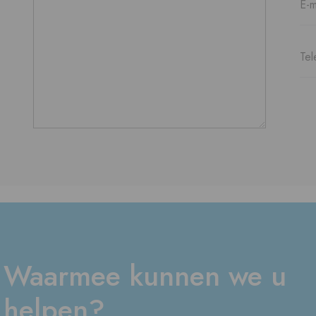
Waarmee kunnen we u
helpen?