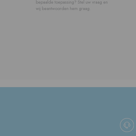
bepaalde toepassing? Stel uw vraag en
wij beantwoorden hem graag.