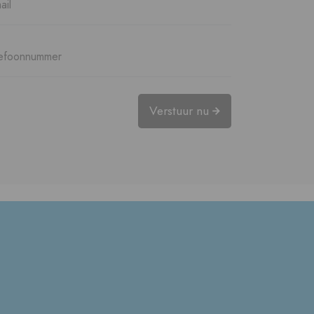
Verstuur nu