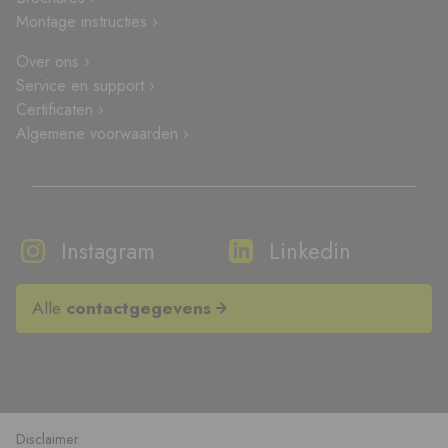
Montage instructies ›
Over ons ›
Service en support ›
Certificaten ›
Algemene voorwaarden ›
Instagram
Linkedin
Alle
contactgegevens
Disclaimer