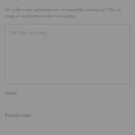
Of zoekt u een oplossing voor en bepaalde toepassing? Stel uw
vraag en wij beantwoorden hem graag.