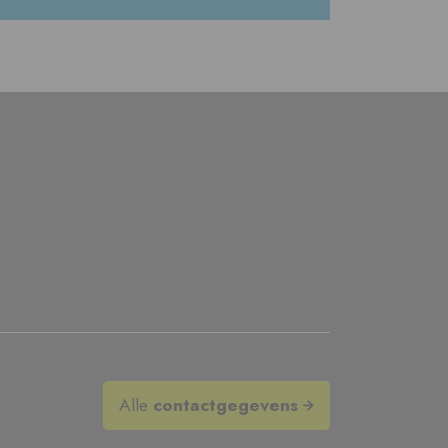
Alle
contactgegevens