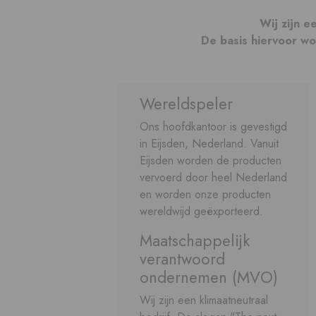
Wij zijn 
De basis hiervoor wo
Wereldspeler
Ons hoofdkantoor is gevestigd
in Eijsden, Nederland. Vanuit
Eijsden worden de producten
vervoerd door heel Nederland
en worden onze producten
wereldwijd geëxporteerd.
Maatschappelijk
verantwoord
ondernemen (MVO)
Wij zijn een klimaatneutraal