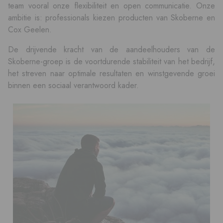
team vooral onze flexibiliteit en open communicatie. Onze
ambitie is: professionals kiezen producten van Skoberne en
Cox Geelen.
De drijvende kracht van de aandeelhouders van de
Skoberne-groep is de voortdurende stabiliteit van het bedrijf,
het streven naar optimale resultaten en winstgevende groei
binnen een sociaal verantwoord kader.