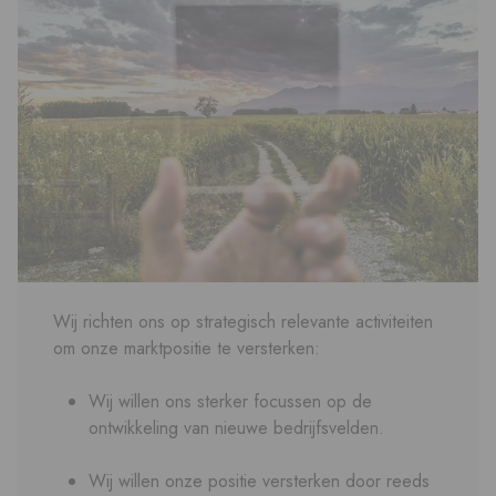
Wij richten ons op strategisch relevante activiteiten
om onze marktpositie te versterken:
Wij willen ons sterker focussen op de
ontwikkeling van nieuwe bedrijfsvelden.
Wij willen onze positie versterken door reeds