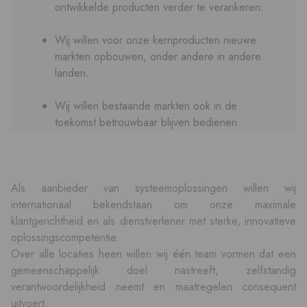
ontwikkelde producten verder te verankeren.
Wij willen voor onze kernproducten nieuwe
markten opbouwen, onder andere in andere
landen.
Wij willen bestaande markten ook in de
toekomst betrouwbaar blijven bedienen.
Als aanbieder van systeemoplossingen willen wij
internationaal bekendstaan om onze maximale
klantgerichtheid en als dienstverlener met sterke, innovatieve
oplossingscompetentie.
Over alle locaties heen willen wij één team vormen dat een
gemeenschappelijk doel nastreeft, zelfstandig
verantwoordelijkheid neemt en maatregelen consequent
uitvoert.