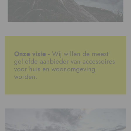
Onze visie -
Wij willen de meest
geliefde aanbieder van accessoires
voor huis en woonomgeving
worden.