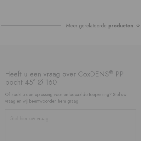
Meer gerelateerde
producten
®
Heeft u een vraag over CoxDENS
PP
bocht 45° Ø 160
Of zoekt u een oplossing voor en bepaalde toepassing? Stel uw
vraag en wij beantwoorden hem graag.