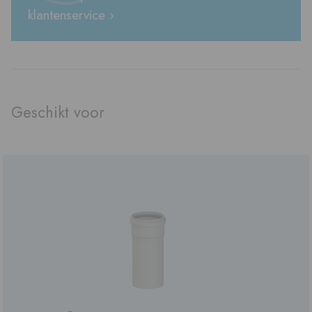
klantenservice ›
Geschikt voor