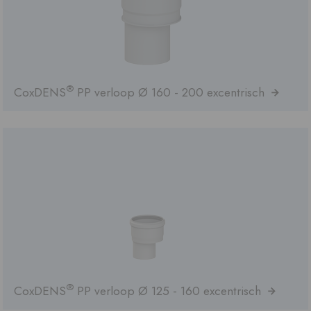
®
CoxDENS
PP verloop Ø 160 - 200 excentrisch
®
CoxDENS
PP verloop Ø 125 - 160 excentrisch