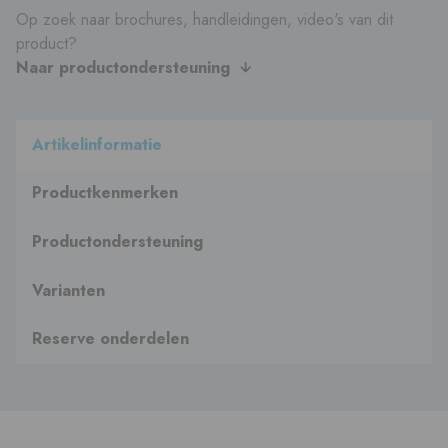
Op zoek naar brochures, handleidingen, video's van dit
product?
Naar productondersteuning
Artikelinformatie
Productkenmerken
Productondersteuning
Varianten
Reserve onderdelen