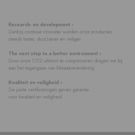
Research- en development ›
Dankzij continue innovatie worden onze producten
steeds beter, duurzamer en veiliger.
The next step to a better environment ›
Door onze CO2 uitstoot te compenseren dragen we bij
aan het tegengaan van klimaatverandering.
Kwaliteit en veiligheid ›
De juiste certificeringen geven garantie
voor kwaliteit en veiligheid.