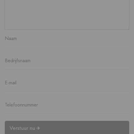
Verstuur nu