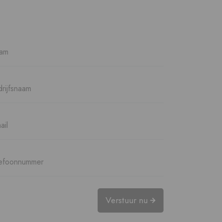
Verstuur nu