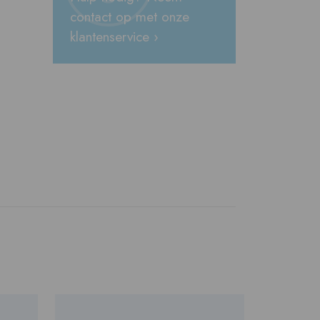
contact op met onze
klantenservice ›