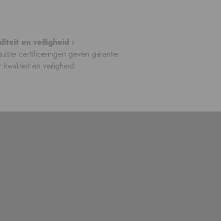
liteit en veiligheid ›
uiste certificeringen geven garantie
 kwaliteit en veiligheid.