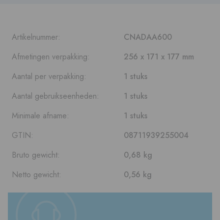
Artikelnummer:
CNADAA600
Afmetingen verpakking:
256 x 171 x 177 mm
Aantal per verpakking:
1 stuks
Aantal gebruikseenheden:
1 stuks
Minimale afname:
1 stuks
GTIN:
08711939255004
Bruto gewicht:
0,68 kg
Netto gewicht:
0,56 kg