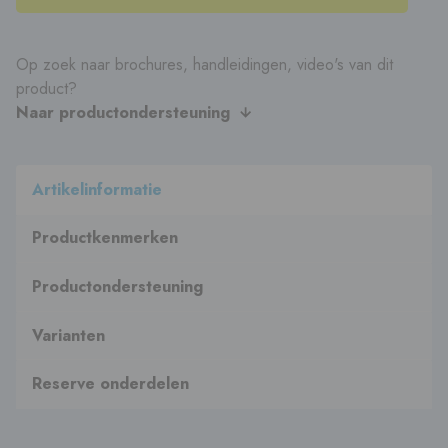
Op zoek naar brochures, handleidingen, video's van dit
product?
Naar productondersteuning
Artikelinformatie
Productkenmerken
Productondersteuning
Varianten
Reserve onderdelen