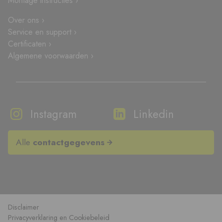
Montage instructies ›
Over ons ›
Service en support ›
Certificaten ›
Algemene voorwaarden ›
Instagram
Linkedin
Alle
contactgegevens
Disclaimer
Privacyverklaring en Cookiebeleid