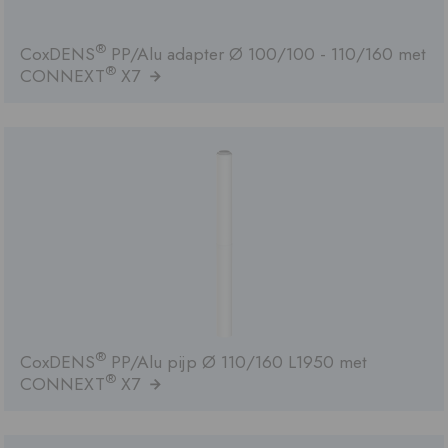
®
CoxDENS
PP/Alu adapter Ø 100/100 - 110/160 met
®
CONNEXT
X7
®
CoxDENS
PP/Alu pijp Ø 110/160 L1950 met
®
CONNEXT
X7