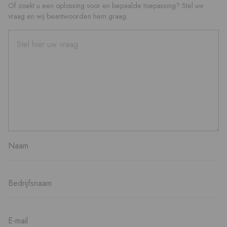
Of zoekt u een oplossing voor en bepaalde toepassing? Stel uw
vraag en wij beantwoorden hem graag.