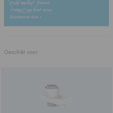
Hulp nodig? Neem
contact op met onze
klantenservice ›
Geschikt voor