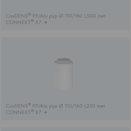
®
CoxDENS
PP/Alu pijp Ø 110/160 L500 met
®
CONNEXT
X7
®
CoxDENS
PP/Alu pijp Ø 110/160 L250 met
®
CONNEXT
X7