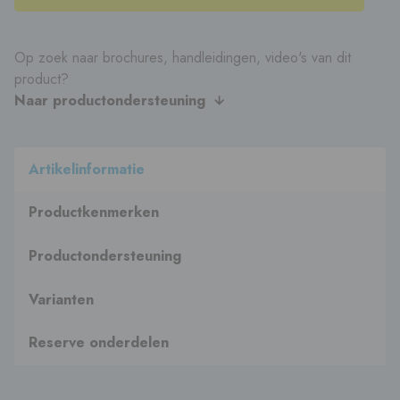
Op zoek naar brochures, handleidingen, video's van dit
product?
Naar productondersteuning
Artikelinformatie
Productkenmerken
Productondersteuning
Varianten
Reserve onderdelen