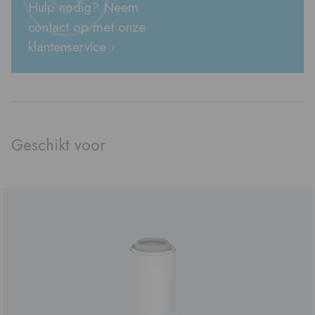
Hulp nodig? Neem
contact op met onze
klantenservice ›
Geschikt voor