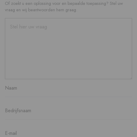
Of zoekt u een oplossing voor en bepaalde toepassing? Stel uw
vraag en wij beantwoorden hem graag.