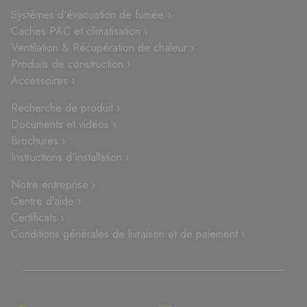
Systèmes d'évacuation de fumée ›
Caches PAC et climatisation ›
Ventilation & Récupération de chaleur ›
Produits de construction ›
Accessoires ›
Recherche de produit ›
Documents et vidéos ›
Brochures ›
Instructions d'installation ›
Notre entreprise ›
Centre d'aide ›
Certificats ›
Conditions générales de livraison et de paiement ›