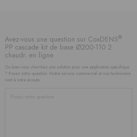
®
Avez-vous une question sur CoxDENS
PP cascade kit de base Ø200-110 2
chaudr. en ligne
Ou bien vous cherchez une solution pour une application spécifique
? Posez votre question. Notre service commercial et nos techniciens
sont à votre écoute.