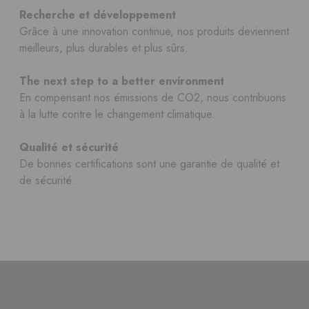
Recherche et développement
Grâce à une innovation continue, nos produits deviennent
meilleurs, plus durables et plus sûrs.
The next step to a better environment
En compensant nos émissions de CO2, nous contribuons
à la lutte contre le changement climatique.
Qualité et sécurité
De bonnes certifications sont une garantie de qualité et
de sécurité.