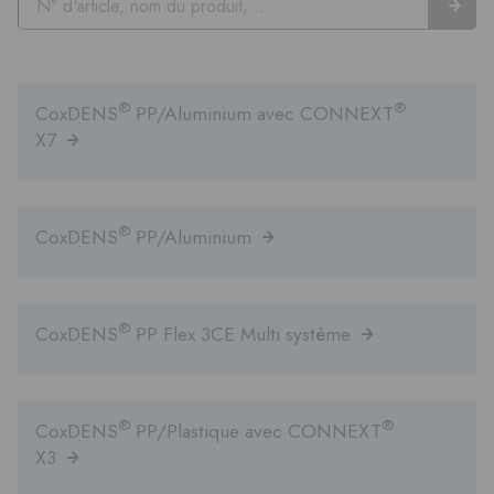
®
®
CoxDENS
PP/Aluminium avec CONNEXT
X7
®
CoxDENS
PP/Aluminium
®
CoxDENS
PP Flex 3CE Multi système
®
®
CoxDENS
PP/Plastique avec CONNEXT
X3