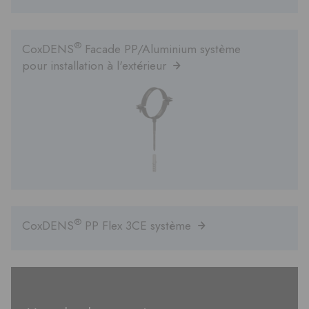
®
CoxDENS
Facade PP/Aluminium système
pour installation à l'extérieur
®
CoxDENS
PP Flex 3CE système