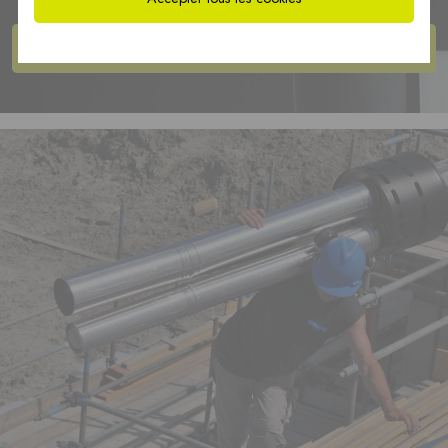
Afficher les
produits