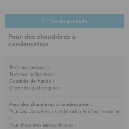
Tous les
produits
Pour des chaudières à
condensation
Terminaux verticaux ›
Terminaux horizontaux ›
Conduits de fumée ›
Cheminées préfabriquées ›
Pour des chaudières à condensation ›
Pour des chaudières à condensation et à haut rendement
›
Pour chaudières atmosphériques ›