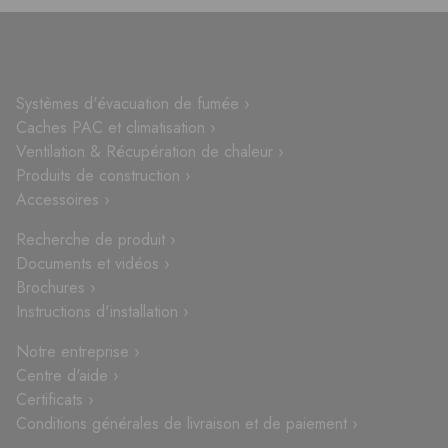
Systèmes d'évacuation de fumée ›
Caches PAC et climatisation ›
Ventilation & Récupération de chaleur ›
Produits de construction ›
Accessoires ›
Recherche de produit ›
Documents et vidéos ›
Brochures ›
Instructions d'installation ›
Notre entreprise ›
Centre d'aide ›
Certificats ›
Conditions générales de livraison et de paiement ›