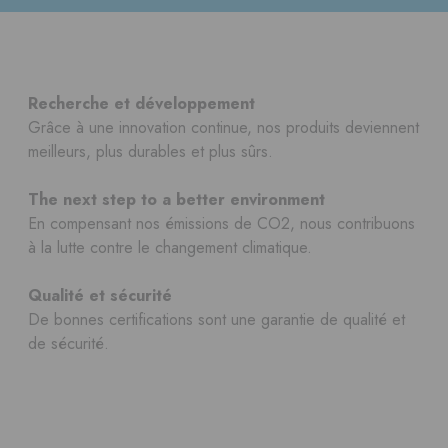
Recherche et développement
Grâce à une innovation continue, nos produits deviennent
meilleurs, plus durables et plus sûrs.
The next step to a better environment
En compensant nos émissions de CO2, nous contribuons
à la lutte contre le changement climatique.
Qualité et sécurité
De bonnes certifications sont une garantie de qualité et
de sécurité.