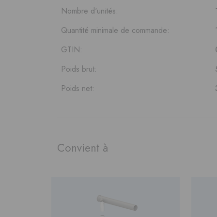
Nombre d'unités:
Quantité minimale de commande:
GTIN:
Poids brut:
Poids net:
Convient à