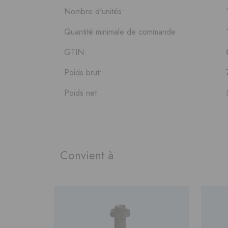
Nombre d'unités:
Quantité minimale de commande:
GTIN:
Poids brut:
Poids net:
Convient à