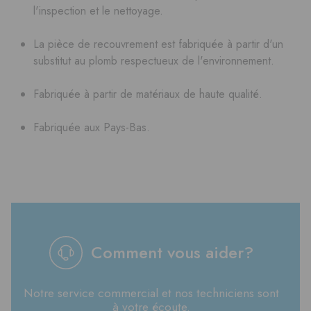
l'inspection et le nettoyage.
La pièce de recouvrement est fabriquée à partir d'un
substitut au plomb respectueux de l'environnement.
Fabriquée à partir de matériaux de haute qualité.
Fabriquée aux Pays-Bas.
Comment vous aider?
Notre service commercial et nos techniciens sont
à votre écoute.