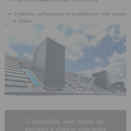
Protection, performances et durabilité pour votre pompe
à chaleur.
Compatible avec toutes les
pompes à chaleur courantes