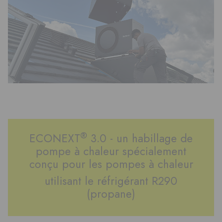
®
ECONEXT
3.0 - un habillage de
pompe à chaleur spécialement
conçu pour les pompes à chaleur
utilisant le réfrigérant R290
(propane)