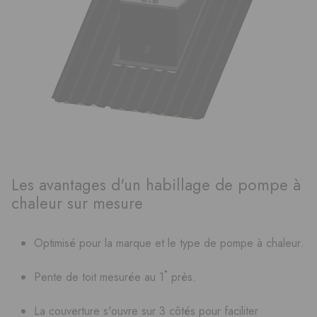
Les avantages d'un habillage de pompe à
chaleur sur mesure
Optimisé pour la marque et le type de pompe à chaleur.
Pente de toit mesurée au 1˚ près.
La couverture s'ouvre sur 3 côtés pour faciliter