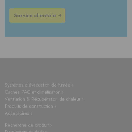
Service clientèle
Systèmes d'évacuation de fumée ›
Caches PAC et climatisation ›
Ventilation & Récupération de chaleur ›
Produits de construction ›
Accessoires ›
Recherche de produit ›