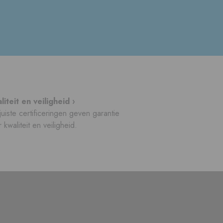
liteit en veiligheid ›
uiste certificeringen geven garantie
 kwaliteit en veiligheid.