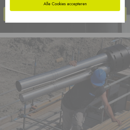
Alle Cookies accepteren
Bekijk de
producten