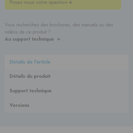
Posez-nous votre question
Vous recherchez des brochures, des manuels ou des
vidéos de ce produit ?
Au support technique
Détails de l'article
Détails du produit
Support technique
Versions