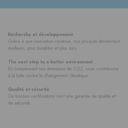
Recherche et développement
Grâce à une innovation continue, nos produits deviennent
meilleurs, plus durables et plus sûrs.
The next step to a better environment
En compensant nos émissions de CO2, nous contribuons
à la lutte contre le changement climatique.
Qualité et sécurité
De bonnes certifications sont une garantie de qualité et
de sécurité.