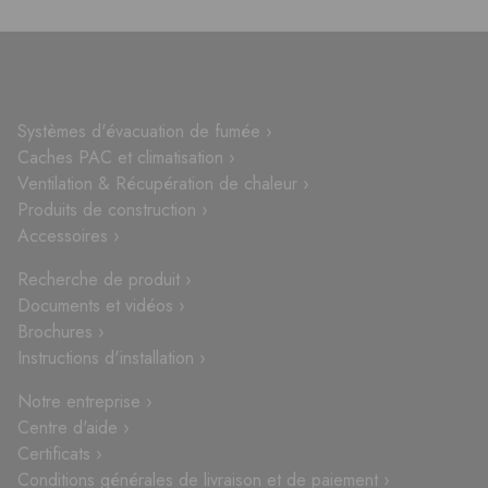
Systèmes d'évacuation de fumée ›
Caches PAC et climatisation ›
Ventilation & Récupération de chaleur ›
Produits de construction ›
Accessoires ›
Recherche de produit ›
Documents et vidéos ›
Brochures ›
Instructions d'installation ›
Notre entreprise ›
Centre d'aide ›
Certificats ›
Conditions générales de livraison et de paiement ›