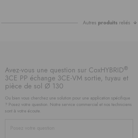
Autres
produits
reliés
®
Avez-vous une question sur CoxHYBRID
3CE PP échange 3CE-VM sortie, tuyau et
pièce de sol Ø 130
Ou bien vous cherchez une solution pour une application spécifique
? Posez votre question. Notre service commercial et nos techniciens
sont à votre écoute.