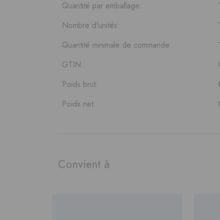
Quantité par emballage:
Nombre d'unités:
Quantité minimale de commande:
GTIN:
Poids brut:
Poids net:
Convient à