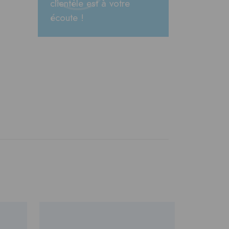
clientèle est à votre
écoute !