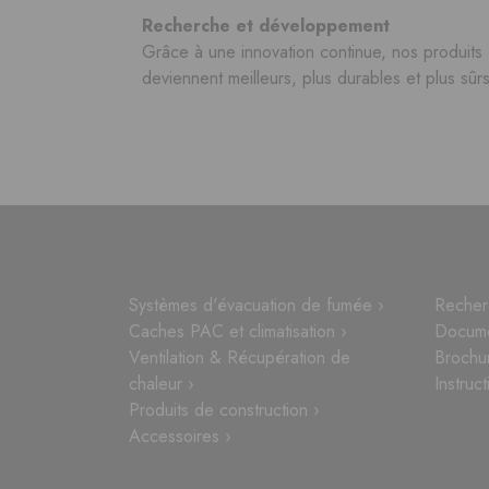
Recherche et développement
Grâce à une innovation continue, nos produits
deviennent meilleurs, plus durables et plus sûrs
Systèmes d'évacuation de fumée ›
Recher
Caches PAC et climatisation ›
Docume
Ventilation & Récupération de
Brochu
chaleur ›
Instruct
Produits de construction ›
Accessoires ›