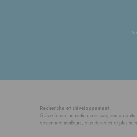
No
Recherche et développement
Grâce à une innovation continue, nos produits
deviennent meilleurs, plus durables et plus sûrs