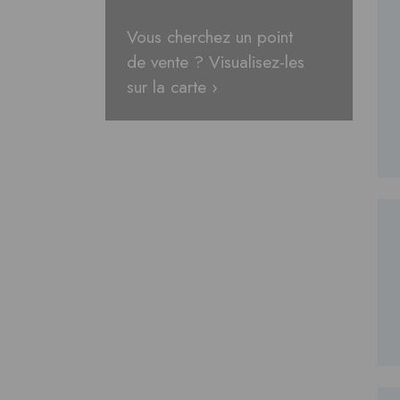
Vous cherchez un point
de vente ? Visualisez-les
sur la carte ›