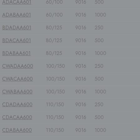
ADACAA601
60/100
9016
500
ADABAA601
60/100
9016
1000
BDADAA601
80/125
9016
250
BDACAA601
80/125
9016
500
BDABAA601
80/125
9016
1000
CWADAA600
100/150
9016
250
CWACAA600
100/150
9016
500
CWABAA600
100/150
9016
1000
CDADAA600
110/150
9016
250
CDACAA600
110/150
9016
500
CDABAA600
110/150
9016
1000