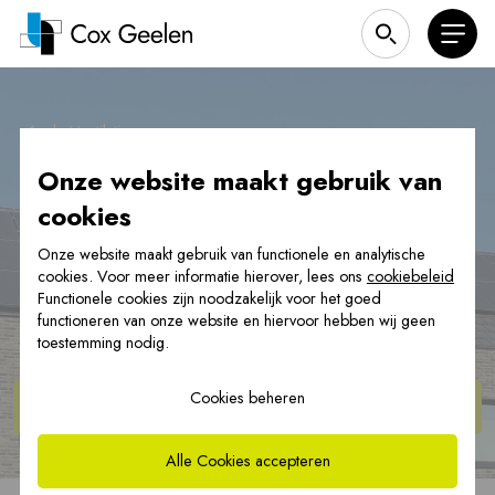
|
Ventilatie
Onze website maakt gebruik van
cookies
Onze website maakt gebruik van functionele en analytische
cookies. Voor meer informatie hierover, lees ons
cookiebeleid
Ventilatie
Functionele cookies zijn noodzakelijk voor het goed
functioneren van onze website en hiervoor hebben wij geen
toestemming nodig.
Cookies beheren
Bekijk de
producten
Alle Cookies accepteren