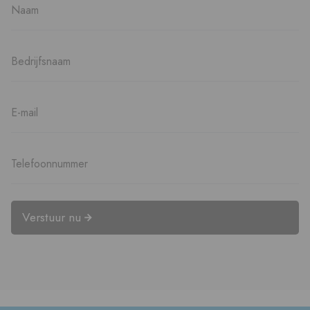
Verstuur nu