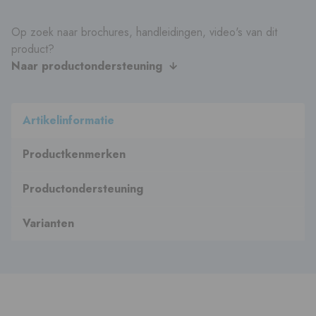
Op zoek naar brochures, handleidingen, video's van dit
product?
Naar productondersteuning
Artikelinformatie
Productkenmerken
Productondersteuning
Varianten