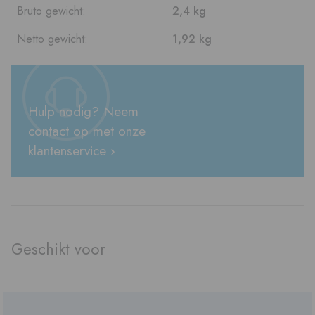
Bruto gewicht:
2,4 kg
Netto gewicht:
1,92 kg
Hulp nodig? Neem
contact op met onze
klantenservice ›
Geschikt voor