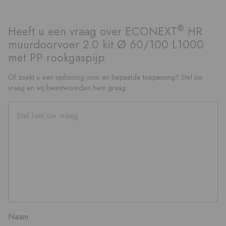
®
Heeft u een vraag over ECONEXT
HR
muurdoorvoer 2.0 kit Ø 60/100 L1000
met PP rookgaspijp
Of zoekt u een oplossing voor en bepaalde toepassing? Stel uw
vraag en wij beantwoorden hem graag.