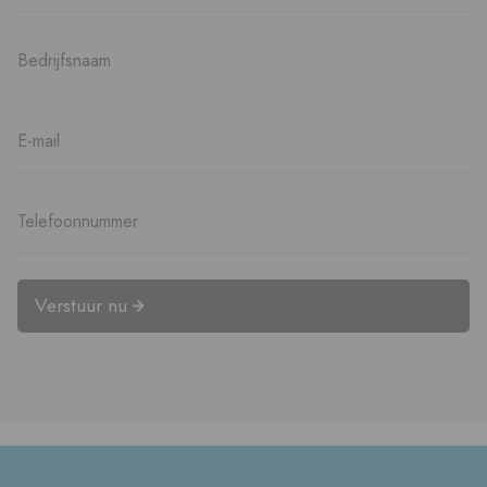
Verstuur nu