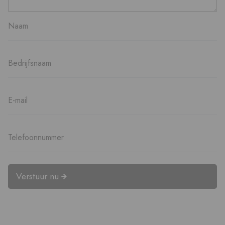
Verstuur nu