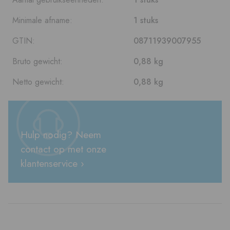
Minimale afname:
1 stuks
GTIN:
08711939007955
Bruto gewicht:
0,88 kg
Netto gewicht:
0,88 kg
Hulp nodig? Neem
contact op met onze
klantenservice ›