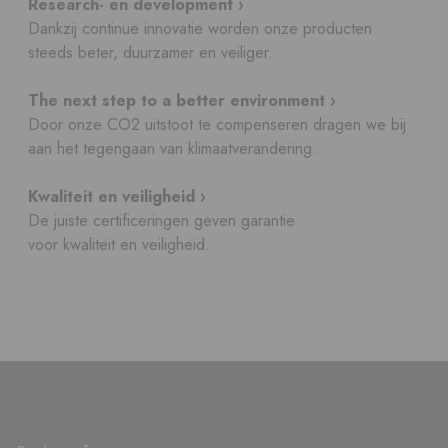
Research- en development ›
Dankzij continue innovatie worden onze producten
steeds beter, duurzamer en veiliger.
The next step to a better environment ›
Door onze CO2 uitstoot te compenseren dragen we bij
aan het tegengaan van klimaatverandering.
Kwaliteit en veiligheid ›
De juiste certificeringen geven garantie
voor kwaliteit en veiligheid.