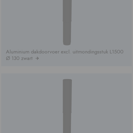
Aluminium dakdoorvoer excl. uitmondingsstuk L1500
Ø 130 zwart