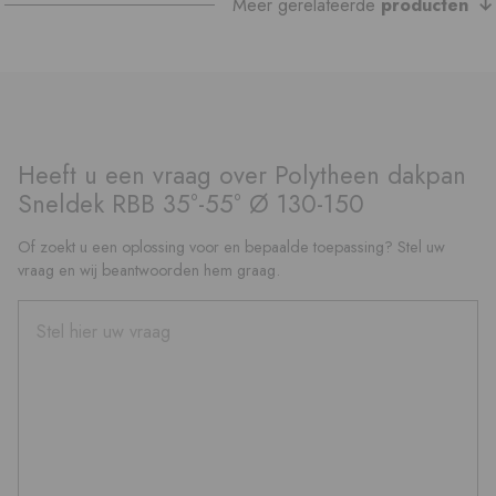
Meer gerelateerde
producten
Heeft u een vraag over Polytheen dakpan
Sneldek RBB 35°-55° Ø 130-150
Of zoekt u een oplossing voor en bepaalde toepassing? Stel uw
vraag en wij beantwoorden hem graag.