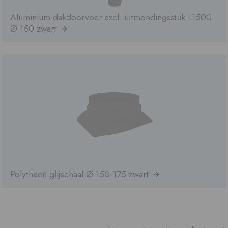
Aluminium dakdoorvoer excl. uitmondingsstuk L1500
Ø 150 zwart
Polytheen glijschaal Ø 150-175 zwart