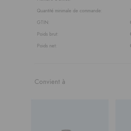
Quantité minimale de commande:
GTIN:
Poids brut:
Poids net:
Convient à