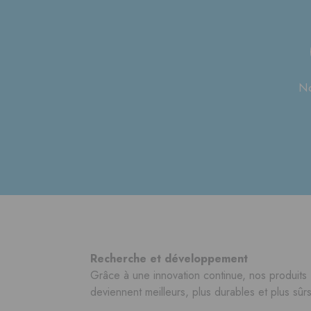
No
Recherche et développement
Grâce à une innovation continue, nos produits
deviennent meilleurs, plus durables et plus sûrs