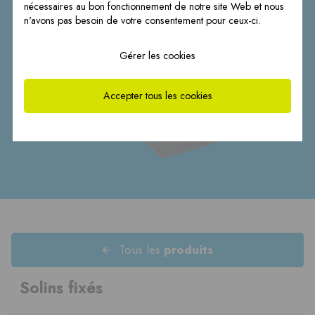
nécessaires au bon fonctionnement de notre site Web et nous
n'avons pas besoin de votre consentement pour ceux-ci.
Gérer les cookies
Accepter tous les cookies
Tous les
produits
Solins fixés