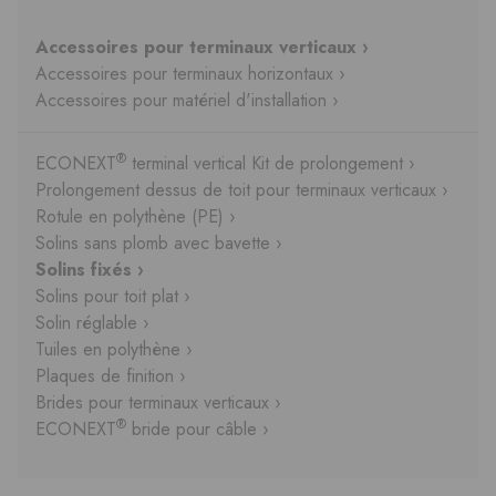
Accessoires pour terminaux verticaux ›
Accessoires pour terminaux horizontaux ›
Accessoires pour matériel d'installation ›
®
ECONEXT
terminal vertical Kit de prolongement ›
Prolongement dessus de toit pour terminaux verticaux ›
Rotule en polythène (PE) ›
Solins sans plomb avec bavette ›
Solins fixés ›
Solins pour toit plat ›
Solin réglable ›
Tuiles en polythène ›
Plaques de finition ›
Brides pour terminaux verticaux ›
®
ECONEXT
bride pour câble ›