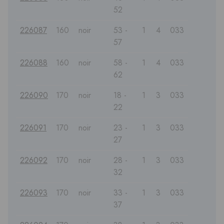
52
226087
160
noir
53 -
1
4
033
57
226088
160
noir
58 -
1
4
033
62
226090
170
noir
18 -
1
3
033
22
226091
170
noir
23 -
1
3
033
27
226092
170
noir
28 -
1
3
033
32
226093
170
noir
33 -
1
3
033
37