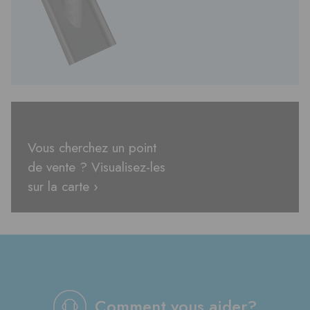
Vous cherchez un point
de vente ? Visualisez-les
sur la carte ›
Comment vous aider?