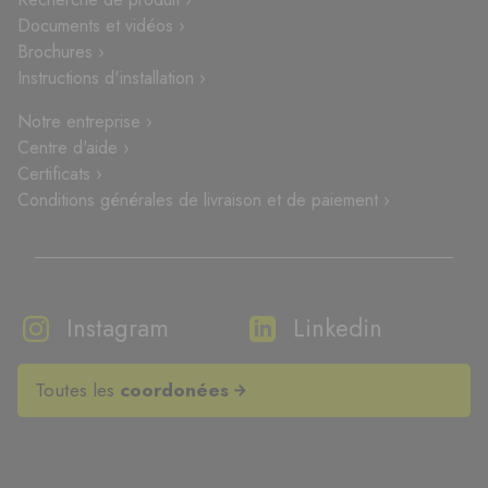
Documents et vidéos ›
Brochures ›
Instructions d'installation ›
Notre entreprise ›
Centre d'aide ›
Certificats ›
Conditions générales de livraison et de paiement ›
Instagram
Linkedin
Toutes les
coordonées