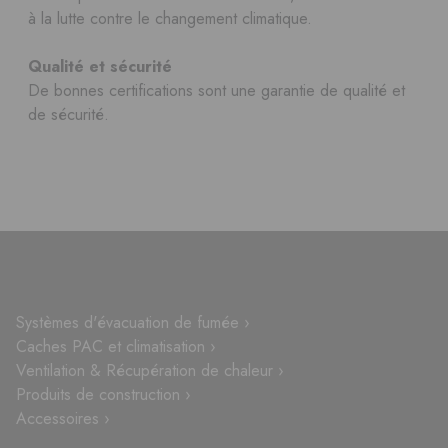
à la lutte contre le changement climatique.
Qualité et sécurité
De bonnes certifications sont une garantie de qualité et
de sécurité.
Systèmes d'évacuation de fumée ›
Caches PAC et climatisation ›
Ventilation & Récupération de chaleur ›
Produits de construction ›
Accessoires ›