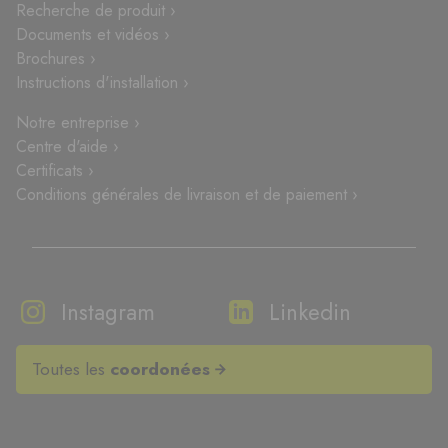
Recherche de produit ›
Documents et vidéos ›
Brochures ›
Instructions d'installation ›
Notre entreprise ›
Centre d'aide ›
Certificats ›
Conditions générales de livraison et de paiement ›
Instagram
Linkedin
Toutes les
coordonées