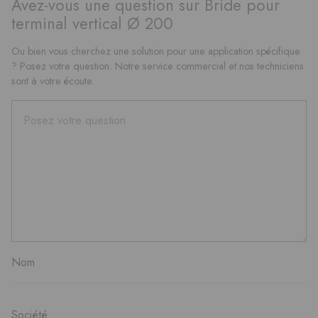
Avez-vous une question sur Bride pour
terminal vertical Ø 200
Ou bien vous cherchez une solution pour une application spécifique
? Posez votre question. Notre service commercial et nos techniciens
sont à votre écoute.