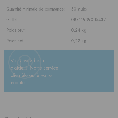
Quantité minimale de commande:
50 stuks
GTIN:
08711939005432
Poids brut:
0,24 kg
Poids net:
0,22 kg
Vous avez besoin
d'aide ? Notre service
clientèle est à votre
écoute !