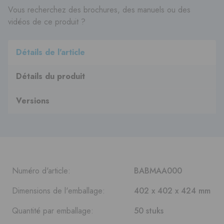
Vous recherchez des brochures, des manuels ou des
vidéos de ce produit ?
Détails de l'article
Détails du produit
Versions
Numéro d'article:
BABMAA000
Dimensions de l'emballage:
402 x 402 x 424 mm
Quantité par emballage:
50 stuks