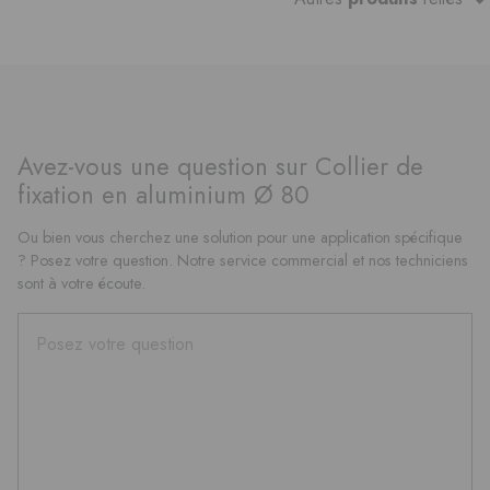
Avez-vous une question sur Collier de
fixation en aluminium Ø 80
Ou bien vous cherchez une solution pour une application spécifique
? Posez votre question. Notre service commercial et nos techniciens
sont à votre écoute.