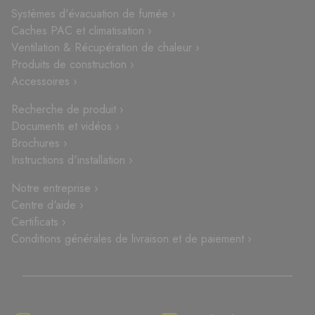
Systèmes d'évacuation de fumée ›
Caches PAC et climatisation ›
Ventilation & Récupération de chaleur ›
Produits de construction ›
Accessoires ›
Recherche de produit ›
Documents et vidéos ›
Brochures ›
Instructions d'installation ›
Notre entreprise ›
Centre d'aide ›
Certificats ›
Conditions générales de livraison et de paiement ›