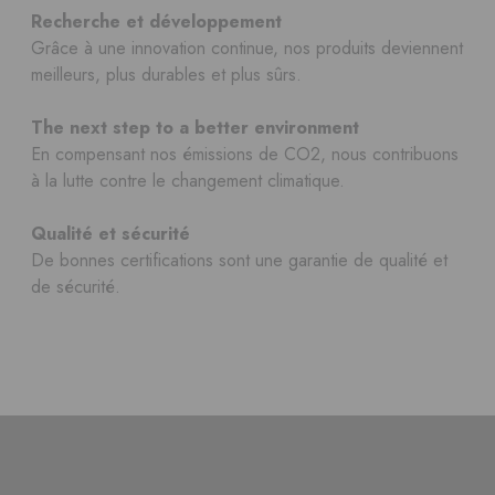
Recherche et développement
Grâce à une innovation continue, nos produits deviennent
meilleurs, plus durables et plus sûrs.
The next step to a better environment
En compensant nos émissions de CO2, nous contribuons
à la lutte contre le changement climatique.
Qualité et sécurité
De bonnes certifications sont une garantie de qualité et
de sécurité.