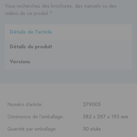
Vous recherchez des brochures, des manuels ou des
vidéos de ce produit ?
Détails de l'article
Détails du produit
Versions
Numéro d'article:
279005
Dimensions de l'emballage:
382 x 287 x 193 mm
Quantité par emballage:
50 stuks