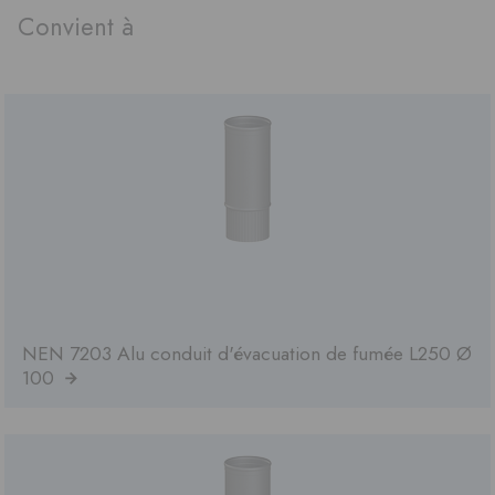
Convient à
NEN 7203 Alu conduit d'évacuation de fumée L250 Ø
100