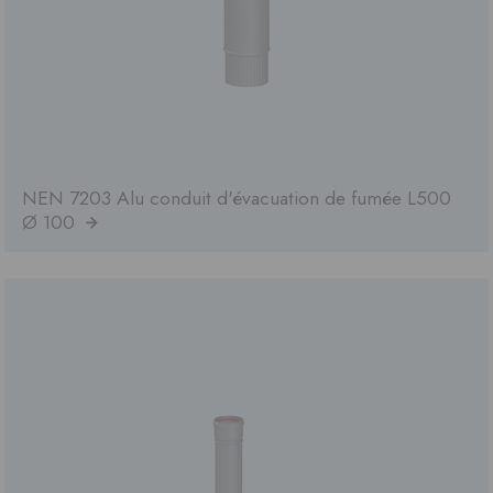
NEN 7203 Alu conduit d'évacuation de fumée L500
Ø 100