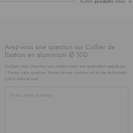
Autres
produits
reliés
Avez-vous une question sur Collier de
fixation en aluminium Ø 100
Ou bien vous cherchez une solution pour une application spécifique
? Posez votre question. Notre service commercial et nos techniciens
sont à votre écoute.