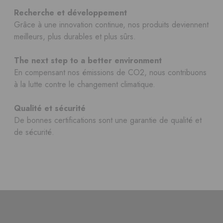
Recherche et développement
Grâce à une innovation continue, nos produits deviennent
meilleurs, plus durables et plus sûrs.
The next step to a better environment
En compensant nos émissions de CO2, nous contribuons
à la lutte contre le changement climatique.
Qualité et sécurité
De bonnes certifications sont une garantie de qualité et
de sécurité.