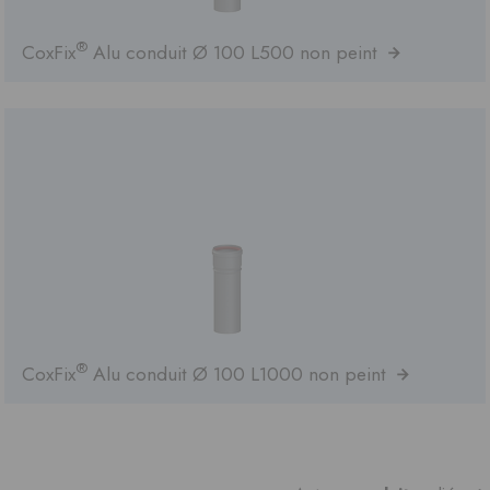
®
CoxFix
Alu conduit Ø 100 L500 non peint
®
CoxFix
Alu conduit Ø 100 L1000 non peint