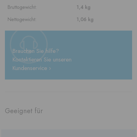
Bruttogewicht:
1,4 kg
Nettogewicht:
1,06 kg
Brauchen Sie hilfe?
Kontaktieren Sie unseren
Kundenservice ›
Geeignet für