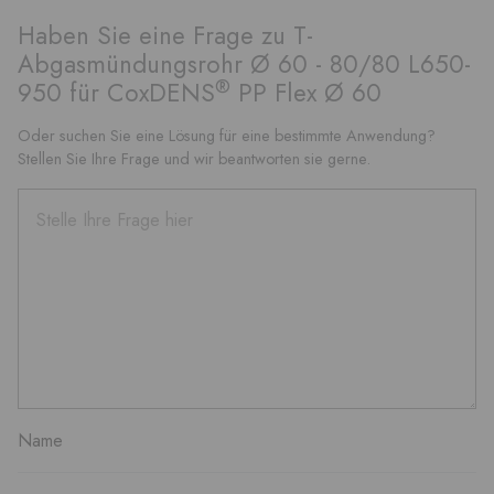
Haben Sie eine Frage zu T-
Abgasmündungsrohr Ø 60 - 80/80 L650-
®
950 für CoxDENS
PP Flex Ø 60
Oder suchen Sie eine Lösung für eine bestimmte Anwendung?
Stellen Sie Ihre Frage und wir beantworten sie gerne.