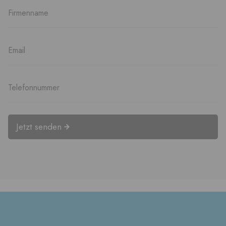
Jetzt senden