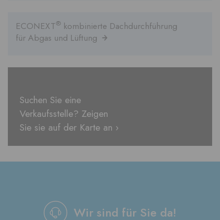
®
ECONEXT
kombinierte Dachdurchführung
für Abgas und Lüftung
Suchen Sie eine
Verkaufsstelle? Zeigen
Sie sie auf der Karte an ›
Wir sind für Sie da!