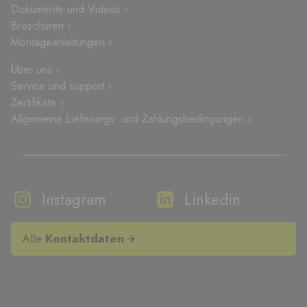
Dokumente und Videos ›
Broschüren ›
Montageanleitungen ›
Über uns ›
Service und support ›
Zertifikate ›
Allgemeine Lieferungs- und Zahlungsbedingungen ›
Instagram
Linkedin
Alle
Kontaktdaten