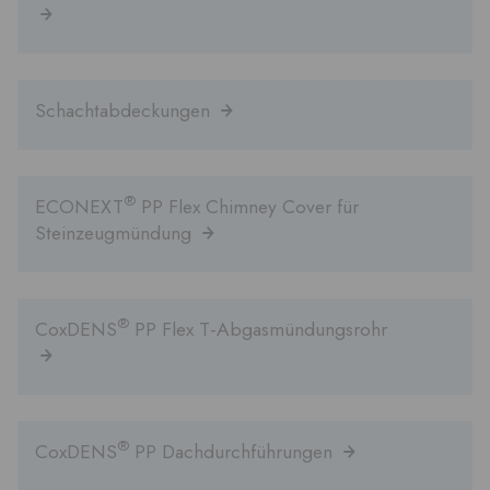
Schachtabdeckungen
®
ECONEXT
PP Flex Chimney Cover für
Steinzeugmündung
®
CoxDENS
PP Flex T-Abgasmündungsrohr
®
CoxDENS
PP Dachdurchführungen