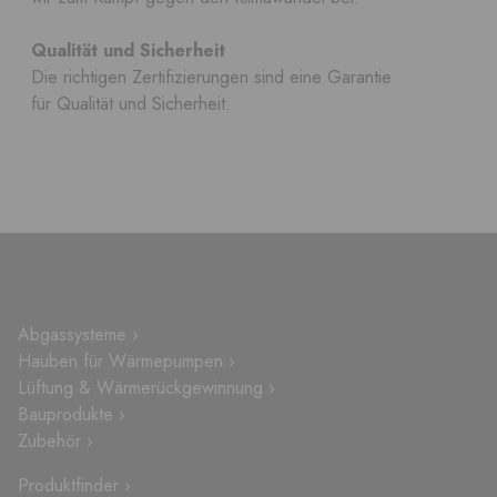
Qualität und Sicherheit
Die richtigen Zertifizierungen sind eine Garantie
für Qualität und Sicherheit.
Abgassysteme ›
Hauben für Wärmepumpen ›
Lüftung & Wärmerückgewinnung ›
Bauprodukte ›
Zubehör ›
Produktfinder ›