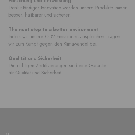
Forschung und Entwicklung
Dank ständiger Innovation werden unsere Produkte immer
besser, haltbarer und sicherer.
The next step to a better environment
Indem wir unsere CO2-Emissionen ausgleichen, tragen
wir zum Kampf gegen den Klimawandel bei.
Qualität und Sicherheit
Die richtigen Zertifizierungen sind eine Garantie
für Qualität und Sicherheit.