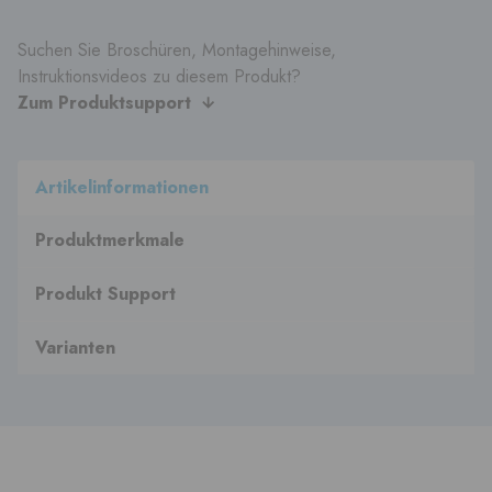
Suchen Sie Broschüren, Montagehinweise,
Instruktionsvideos zu diesem Produkt?
Zum Produktsupport
Artikelinformationen
Produktmerkmale
Produkt Support
Varianten