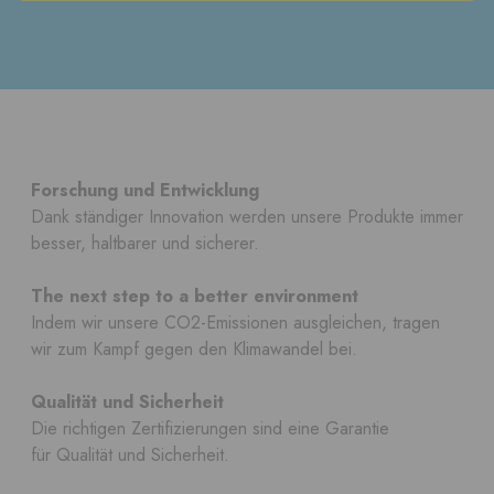
Forschung und Entwicklung
Dank ständiger Innovation werden unsere Produkte immer
besser, haltbarer und sicherer.
The next step to a better environment
Indem wir unsere CO2-Emissionen ausgleichen, tragen
wir zum Kampf gegen den Klimawandel bei.
Qualität und Sicherheit
Die richtigen Zertifizierungen sind eine Garantie
für Qualität und Sicherheit.