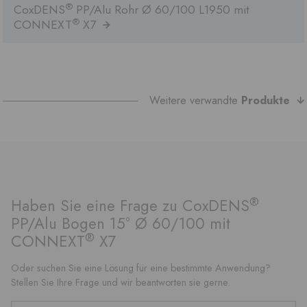
®
CoxDENS
PP/Alu Rohr Ø 60/100 L1950 mit
®
CONNEXT
X7
Weitere verwandte
Produkte
®
Haben Sie eine Frage zu CoxDENS
PP/Alu Bogen 15° Ø 60/100 mit
®
CONNEXT
X7
Oder suchen Sie eine Lösung für eine bestimmte Anwendung?
Stellen Sie Ihre Frage und wir beantworten sie gerne.