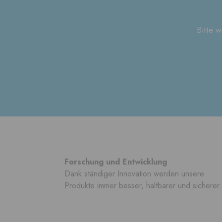
Bitte 
Forschung und Entwicklung
Dank ständiger Innovation werden unsere
Produkte immer besser, haltbarer und sicherer.