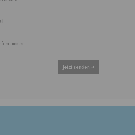
Jetzt senden