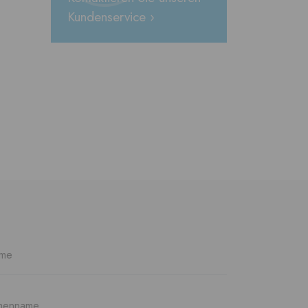
Kundenservice ›