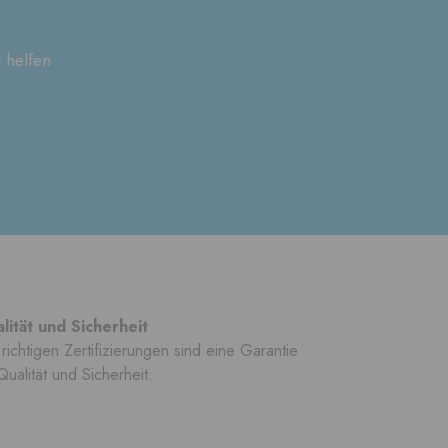
 helfen
lität und Sicherheit
richtigen Zertifizierungen sind eine Garantie
Qualität und Sicherheit.