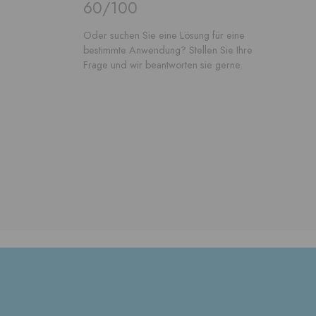
60/100
Oder suchen Sie eine Lösung für eine
bestimmte Anwendung? Stellen Sie Ihre
Frage und wir beantworten sie gerne.