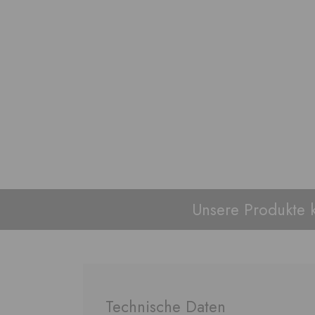
Unsere Produkte 
Technische Daten