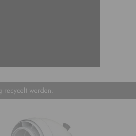
 recycelt werden.