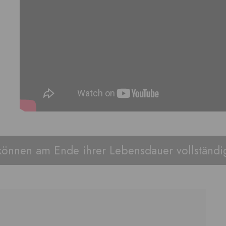
können am Ende ihrer Lebensdauer vollständig