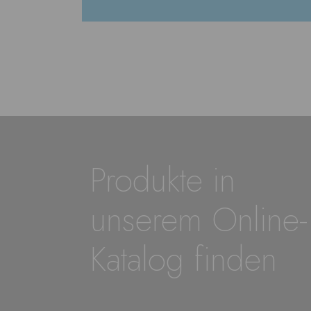
Produkte in
unserem Online-
Katalog finden