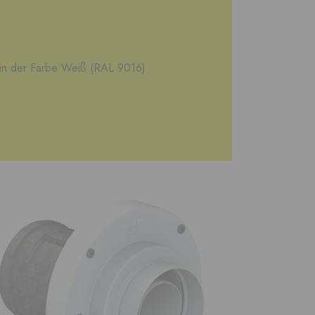
in der Farbe Weiß (RAL 9016)