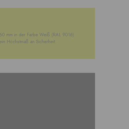
60 mm in der Farbe Weiß (RAL 9016)
 ein Höchstmaß an Sicherheit.