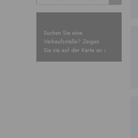
Suchen Sie eine
Verkaufsstelle? Zeigen
Sie sie auf der Karte an ›