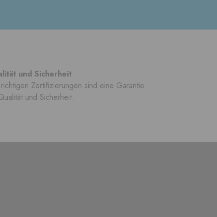
lität und Sicherheit
richtigen Zertifizierungen sind eine Garantie
Qualität und Sicherheit.