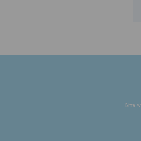
Bitte 