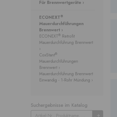
Für Brennwertgeräte ›
®
ECONEXT
Mauerdurchführungen
Brennwert ›
®
ECONEXT
Retrofit
Mauerdurchführung Brennwert
›
®
CoxStant
Mauerdurchführungen
Brennwert ›
Mauerdurchführung Brennwert
Einwandig - 1-Rohr Mündung ›
Suchergebnisse im Katalog