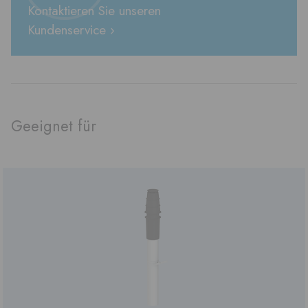
Kontaktieren Sie unseren
Kundenservice ›
Geeignet für