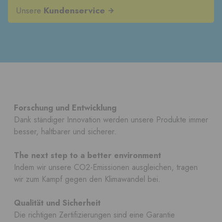
Unsere
Kundenservice
Forschung und Entwicklung
Dank ständiger Innovation werden unsere Produkte immer
besser, haltbarer und sicherer.
The next step to a better environment
Indem wir unsere CO2-Emissionen ausgleichen, tragen
wir zum Kampf gegen den Klimawandel bei.
Qualität und Sicherheit
Die richtigen Zertifizierungen sind eine Garantie