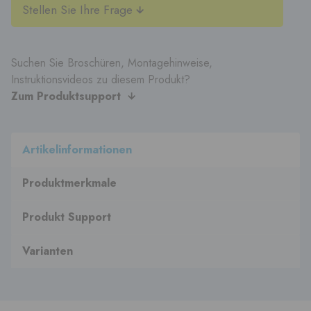
Stellen Sie Ihre Frage
Suchen Sie Broschüren, Montagehinweise,
Instruktionsvideos zu diesem Produkt?
Zum Produktsupport
Artikelinformationen
Produktmerkmale
Produkt Support
Varianten