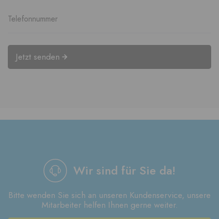
Jetzt senden
Wir sind für Sie da!
Bitte wenden Sie sich an unseren Kundenservice, unsere
Mitarbeiter helfen Ihnen gerne weiter.