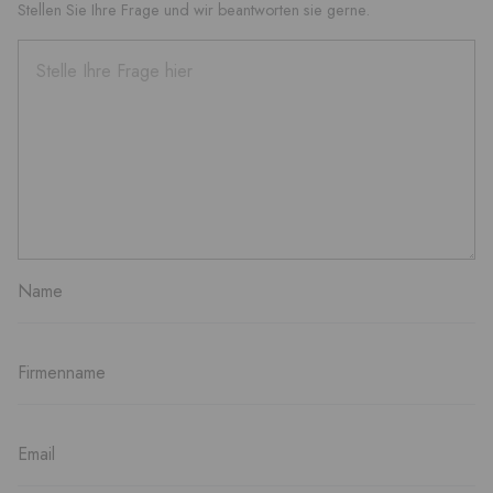
Stellen Sie Ihre Frage und wir beantworten sie gerne.