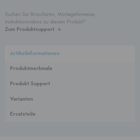
Suchen Sie Broschüren, Montagehinweise,
Instruktionsvideos zu diesem Produkt?
Zum Produktsupport
Artikelinformationen
Produktmerkmale
Produkt Support
Varianten
Ersatzteile