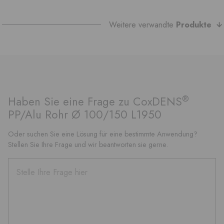
Weitere verwandte
Produkte
®
Haben Sie eine Frage zu CoxDENS
PP/Alu Rohr Ø 100/150 L1950
Oder suchen Sie eine Lösung für eine bestimmte Anwendung?
Stellen Sie Ihre Frage und wir beantworten sie gerne.