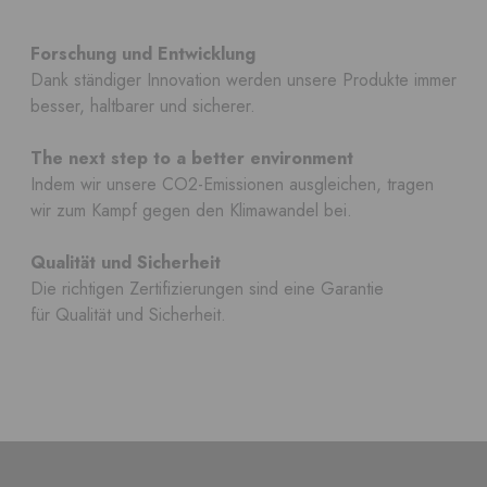
Forschung und Entwicklung
Dank ständiger Innovation werden unsere Produkte immer
besser, haltbarer und sicherer.
The next step to a better environment
Indem wir unsere CO2-Emissionen ausgleichen, tragen
wir zum Kampf gegen den Klimawandel bei.
Qualität und Sicherheit
Die richtigen Zertifizierungen sind eine Garantie
für Qualität und Sicherheit.