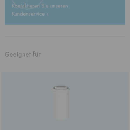
Kontaktieren Sie unseren
Kundenservice ›
Geeignet für