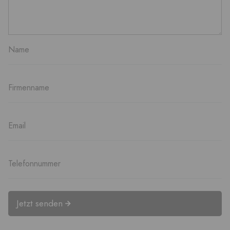
Jetzt senden