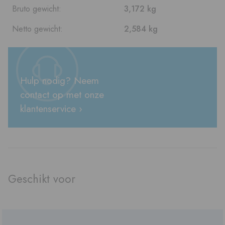
Bruto gewicht:
3,172 kg
Netto gewicht:
2,584 kg
Hulp nodig? Neem
contact op met onze
klantenservice ›
Geschikt voor