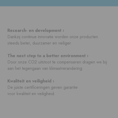
Research- en development ›
Dankzij continue innovatie worden onze producten
steeds beter, duurzamer en veiliger.
The next step to a better environment ›
Door onze CO2 uitstoot te compenseren dragen we bij
aan het tegengaan van klimaatverandering.
Kwaliteit en veiligheid ›
De juiste certificeringen geven garantie
voor kwaliteit en veiligheid.