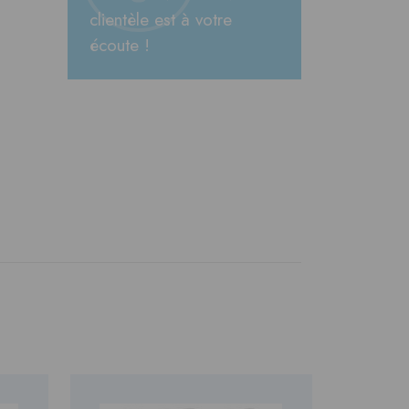
clientèle est à votre
écoute !