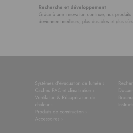
Recherche et développement
Grâce à une innovation continue, nos produits
deviennent meilleurs, plus durables et plus sûrs
Systèmes d'évacuation de fumée ›
Recher
Caches PAC et climatisation ›
Docume
Ventilation & Récupération de
Brochu
chaleur ›
Instruct
Produits de construction ›
Accessoires ›