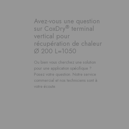
Avez-vous une question
®
sur CoxDry
terminal
vertical pour
récupération de chaleur
Ø 200 L=1050
Ou bien vous cherchez une solution
pour une application spécifique ?
Posez votre question. Notre service
commercial et nos techniciens sont à
votre écoute.