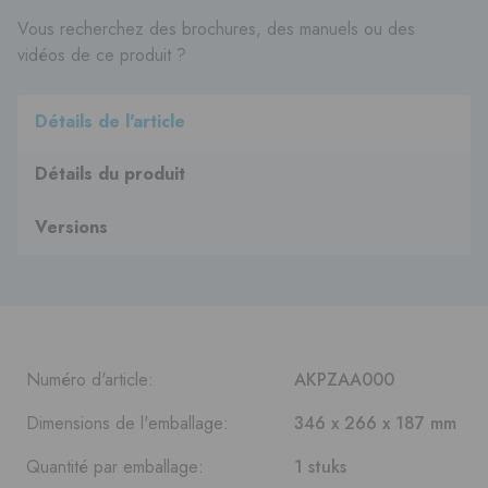
Vous recherchez des brochures, des manuels ou des
vidéos de ce produit ?
Détails de l'article
Détails du produit
Versions
Numéro d'article:
AKPZAA000
Dimensions de l'emballage:
346 x 266 x 187 mm
Quantité par emballage:
1 stuks