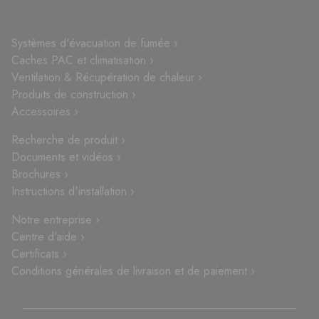
Systèmes d'évacuation de fumée ›
Caches PAC et climatisation ›
Ventilation & Récupération de chaleur ›
Produits de construction ›
Accessoires ›
Recherche de produit ›
Documents et vidéos ›
Brochures ›
Instructions d'installation ›
Notre entreprise ›
Centre d'aide ›
Certificats ›
Conditions générales de livraison et de paiement ›