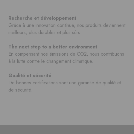
Recherche et développement
Grâce à une innovation continue, nos produits deviennent
meilleurs, plus durables et plus sûrs.
The next step to a better environment
En compensant nos émissions de CO2, nous contribuons
à la lutte contre le changement climatique.
Qualité et sécurité
De bonnes certifications sont une garantie de qualité et
de sécurité.