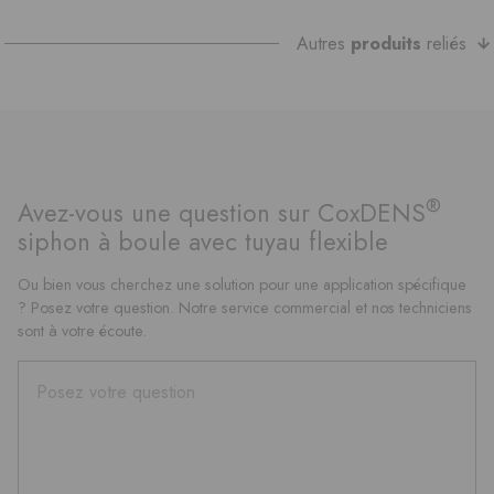
Autres
produits
reliés
®
Avez-vous une question sur CoxDENS
siphon à boule avec tuyau flexible
Ou bien vous cherchez une solution pour une application spécifique
? Posez votre question. Notre service commercial et nos techniciens
sont à votre écoute.