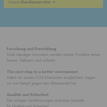
Unsere
Kundenservice
Forschung und Entwicklung
Dank ständiger Innovation werden unsere Produkte immer
besser, haltbarer und sicherer.
The next step to a better environment
Indem wir unsere CO2-Emissionen ausgleichen, tragen
wir zum Kampf gegen den Klimawandel bei.
Qualität und Sicherheit
Die richtigen Zertifizierungen sind eine Garantie
für Qualität und Sicherheit.