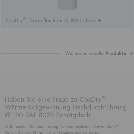
®
CoxDry
Therm flex Rohr Ø 180 L=10m
Weitere verwandte
Produkte
®
Haben Sie eine Frage zu CoxDry
Wärmerückgewinnung Dachdurchführung
Ø 180 RAL 8023 Schrägdach
Oder suchen Sie eine Lösung für eine bestimmte Anwendung?
Stellen Sie Ihre Frage und wir beantworten sie gerne.